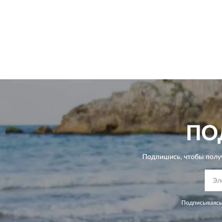
ПО
Подпишись, чтобы полу
Подписываясь,