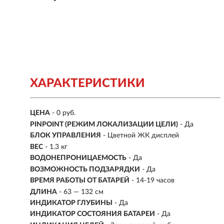
ХАРАКТЕРИСТИКИ
ЦЕНА
- 0 руб.
PINPOINT (РЕЖИМ ЛОКАЛИЗАЦИИ ЦЕЛИ)
- Да
БЛОК УПРАВЛЕНИЯ
- Цветной ЖК дисплей
ВЕС
-
1.3 кг
ВОДОНЕПРОНИЦАЕМОСТЬ
- Да
ВОЗМОЖНОСТЬ ПОДЗАРЯДКИ
- Да
ВРЕМЯ РАБОТЫ ОТ БАТАРЕЙ
- 14-19 часов
ДЛИНА
-
63 — 132 см
ИНДИКАТОР ГЛУБИНЫ
- Да
ИНДИКАТОР СОСТОЯНИЯ БАТАРЕИ
- Да