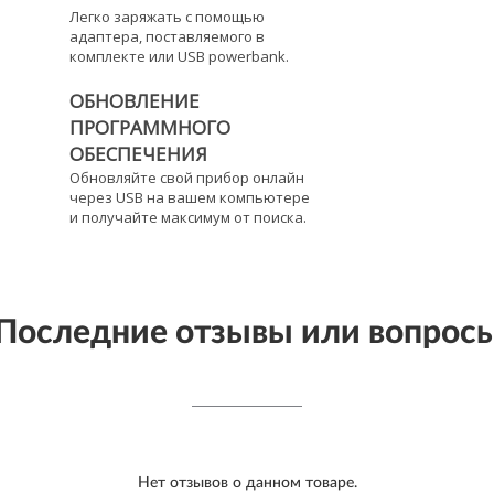
Легко заряжать с помощью
адаптера, поставляемого в
комплекте или USB powerbank.
ОБНОВЛЕНИЕ
ПРОГРАММНОГО
ОБЕСПЕЧЕНИЯ
Обновляйте свой прибор онлайн
через USB на вашем компьютере
и получайте максимум от поиска.
Последние отзывы или вопрос
Нет отзывов о данном товаре.