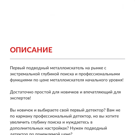
ОПИСАНИЕ
Первый подводный металлоискатель на рынке с
экстремальной глубиной поиска и профессиональными
функциями по цене металлоискателя начального уровня!
Достаточно простой для новичков и впечатляющий для
экспертов!
Вы новичок и выбираете свой первый детектор?
Вам не
по карману профессиональный детектор, но вы хотите
увеличить глубину поиска и нуждаетесь в
дополнительных настройках? Нужен подводный
детектор по приемлемой цене?