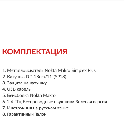
КОМПЛЕКТАЦИЯ
Металлоискатель Nokta Makro Simplex Plus
Катушка DD 28cm/11''(SP28)
Защита на катушку
USB кабель
Бейсболка Nokta Makro
2,4 ГГц Беспроводные наушники Зеленая версия
Инструкция на русском языке
Гарантийный Талон