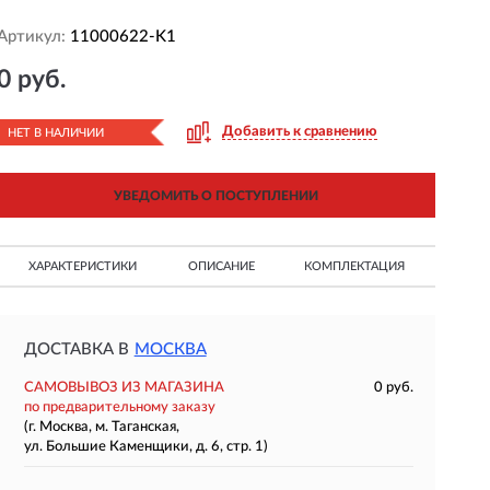
Артикул:
11000622-K1
0 руб.
Добавить к сравнению
НЕТ В НАЛИЧИИ
УВЕДОМИТЬ О ПОСТУПЛЕНИИ
ХАРАКТЕРИСТИКИ
ОПИСАНИЕ
КОМПЛЕКТАЦИЯ
ДОСТАВКА В
МОСКВА
САМОВЫВОЗ ИЗ МАГАЗИНА
0 руб.
по предварительному заказу
(г. Москва, м. Таганская,
ул. Большие Каменщики, д. 6, стр. 1)