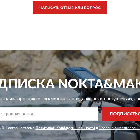
НАПИСАТЬ ОТЗЫВ ИЛИ ВОПРОС
ДПИСКА
NOKTA&MA
чать информацию о эксклюзивных предложениях,
поступлениях, со
ПОДПИСАТЬ
 Вы соглашаетесь с
Политикой Конфиденциальности
и
Условиями пользовани