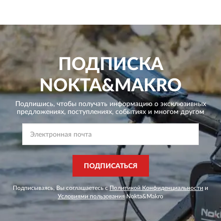
ПОДПИСКА
NOKTA&MAKRO
Подпишись, чтобы получать информацию о эксклюзивных
предложениях,
поступлениях, событиях и многом другом
ПОДПИСАТЬСЯ
Подписываясь, Вы соглашаетесь с
Политикой Конфиденциальности
и
Условиями пользования
Nokta&Makro