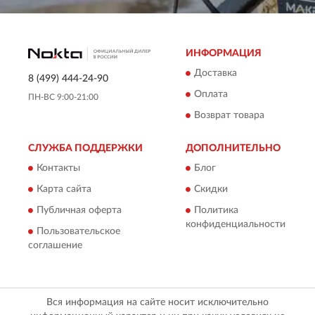
ИНФОРМАЦИЯ
Доставка
8 (499) 444-24-90
Оплата
ПН-ВС 9:00-21:00
Возврат товара
СЛУЖБА ПОДДЕРЖКИ
ДОПОЛНИТЕЛЬНО
Контакты
Блог
Карта сайта
Скидки
Публичная оферта
Политика
конфиденциальности
Пользовательское
соглашение
Вся информация на сайте носит исключительно