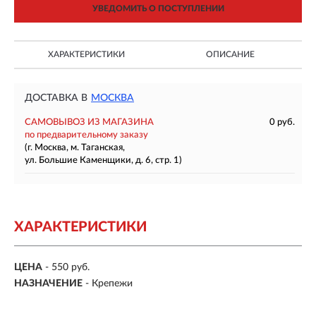
УВЕДОМИТЬ О ПОСТУПЛЕНИИ
ХАРАКТЕРИСТИКИ
ОПИСАНИЕ
ДОСТАВКА В
МОСКВА
САМОВЫВОЗ ИЗ МАГАЗИНА
0 руб.
по предварительному заказу
(г. Москва, м. Таганская,
ул. Большие Каменщики, д. 6, стр. 1)
ХАРАКТЕРИСТИКИ
ЦЕНА
- 550 руб.
НАЗНАЧЕНИЕ
- Крепежи