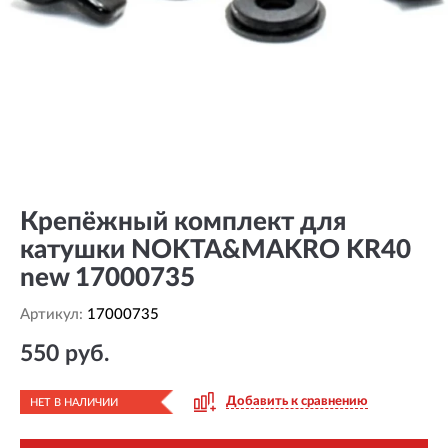
Крепёжный комплект для
катушки NOKTA&MAKRO KR40
new 17000735
Артикул:
17000735
550 руб.
Добавить к сравнению
НЕТ В НАЛИЧИИ